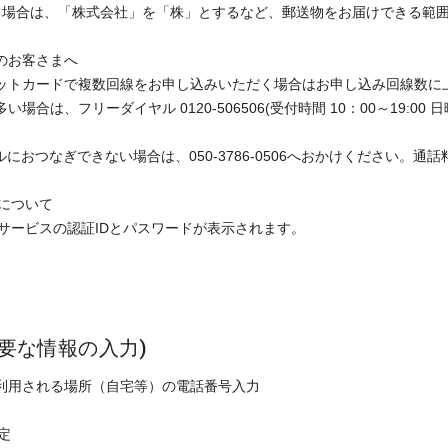
る場合は、「株式会社」を「株」とするなど、郵送物をお届けできる範
のお客さまへ
ットカードで複数回線をお申し込みいただく場合はお申し込み回線数に
場合は、フリーダイヤル 0120-506506(受付時間 10：00～19:0
ルにおつなぎできない場合は、050-3786-0506へおかけください。
ドについて
サービスの認証IDとパスワードが表示されます。
要な情報の入力)
利用される場所（自宅等）の電話番号入力
定