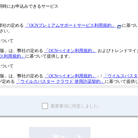
重要事項に同意しました。
次へ