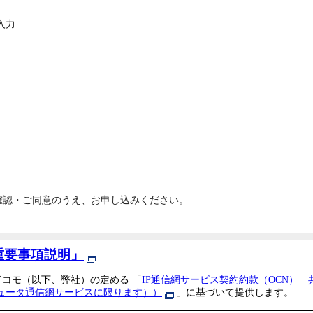
入力
確認・ご同意のうえ、お申し込みください。