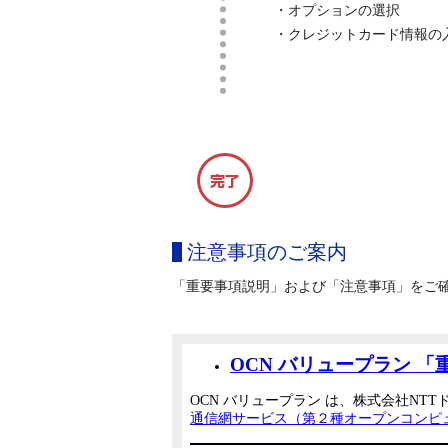
・オプションの選択
・クレジットカード情報の
注意事項のご案内
「重要事項説明」および「注意事項」をご