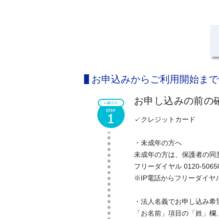
お申込みからご利用開始まで
お申し込みの前の
✓クレジットカード
・未成年の方へ
未成年の方は、保護者の同
フリーダイヤル 0120-50
※IP電話からフリーダイヤ
・法人名義でお申し込み希
「お名前」項目の「姓」欄