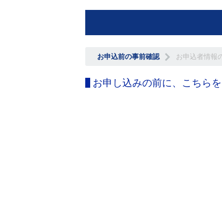
お申込前の事前確認
お申込者情報
お申し込みの前に、こちらを