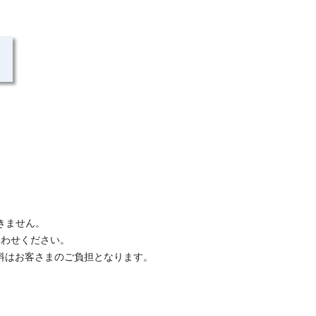
きません。
い合わせください。
通話料はお客さまのご負担となります。